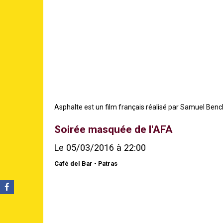
Asphalte est un film français réalisé par Samuel Benche
Soirée masquée de l'AFA
Le 05/03/2016
à 22:00
Café del Bar - Patras