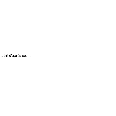
trit d'après ses ...