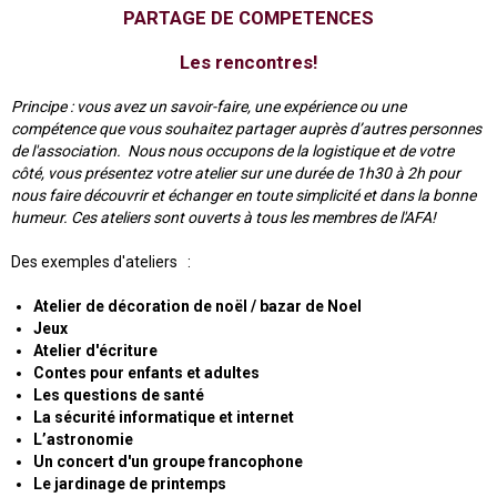
PARTAGE DE COMPETENCES
Les rencontres!
Principe : vous avez un savoir-faire, une expérience ou une
compétence que vous souhaitez partager auprès d’autres
personnes
de l'association. Nous nous occupons de la logistique et de votre
côté, vous présentez votre atelier sur une durée de 1h30 à 2h pour
nous faire découvrir et échanger en toute simplicité et dans la bonne
humeur.
Ces ateliers sont ouverts à tous les membres de l'AFA!
Des exemples d'ateliers :
Atelier de décoration de noël
/ bazar de Noel
Jeux
Atelier d'écriture
Contes pour enfants et adultes
Les questions de santé
La sécurité informatique et internet
L’astronomie
Un concert d'un groupe francophone
Le jardinage de printemps