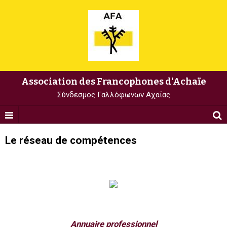
Association des Francophones d'Achaïe
Σύνδεσμος Γαλλόφωνων Αχαΐας
Le réseau de compétences
Annuaire professionnel