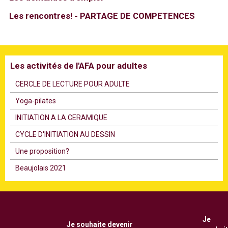
Les rencontres! - PARTAGE DE COMPETENCES
Les activités de l'AFA pour adultes
CERCLE DE LECTURE POUR ADULTE
Υoga-pilates
INITIATION A LA CERAMIQUE
CYCLE D'INITIATION AU DESSIN
Une proposition?
Beaujolais 2021
Je
Je souhaite
devenir