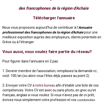
des francophones de la région d'Achaïe
Télécharger l'annuaire
Nous vous proposons aujourd'hui de contribuer à l'
Annuaire
professionnel des francophones de la région d'Achaïe
pour une
meilleure exposition auprès des employeurs, clients potentiels en
Grèce ou à l’étranger
Vous aussi, vous voulez faire partie du réseau?
Pour figurer dans l'annuaire en 2 pas:
1. Devenir membre de l'association, remplissez la demande
ici
,
coût: 10E/an (ou alors vous l'êtes déjà, passez au point 2)
2. Envoyer votre CV
à notre bureau
afin d'établir une liste de vos
compétences. Votre CV est avec ou sans photo, en grec ou/et
français, anglais si vous voulez. Si vous n'avez pas de cv prêt,
écrivez nous simplement votre profession et vos
coordonnées.