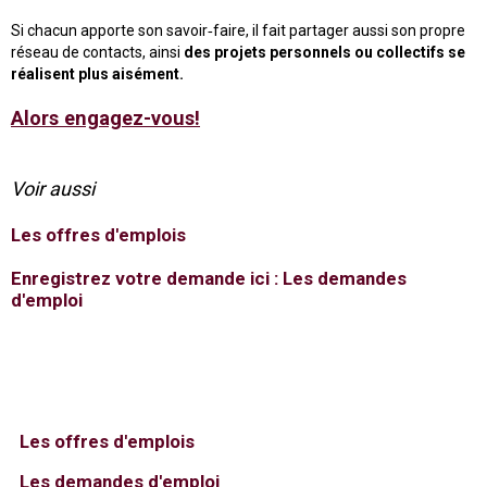
Si chacun apporte son savoir‐faire, il fait partager aussi son propre
réseau de contacts, ainsi
des projets personnels ou collectifs se
réalisent plus aisément.
Alors engagez-vous!
Voir aussi
Les offres d'emplois
Enregistrez votre demande ici :
Les demandes
d'emploi
Les offres d'emplois
Les demandes d'emploi