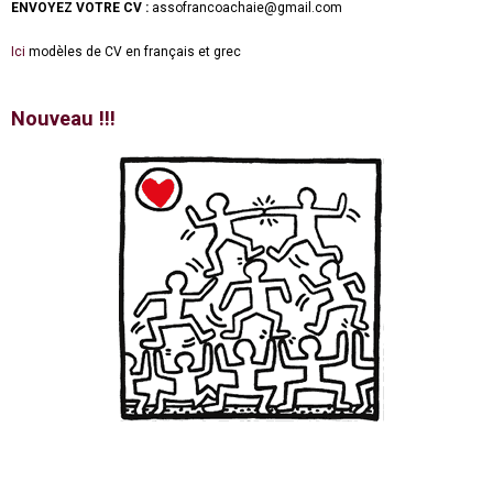
ENVOYEZ VOTRE CV :
assofrancoachaie@gmail.com
Ici
modèles de CV en français et grec
Nouveau !!!