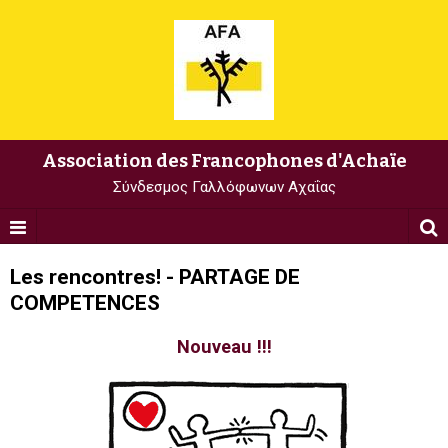
Association des Francophones d'Achaïe
Σύνδεσμος Γαλλόφωνων Αχαΐας
Les rencontres! - PARTAGE DE
COMPETENCES
Nouveau !!!