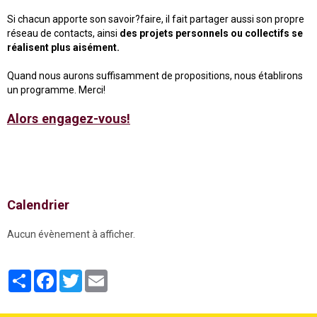
Si chacun apporte son savoir?faire, il fait partager aussi son propre
réseau de contacts, ainsi
des projets personnels ou collectifs se
réalisent plus aisément.
Quand nous aurons suffisamment de propositions, nous établirons
un programme. Merci!
Alors engagez-vous!
Calendrier
Aucun évènement à afficher.
Partager
Facebook
Twitter
Email