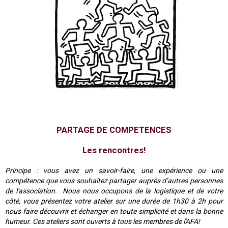
PARTAGE DE COMPETENCES
Les rencontres!
Principe : vous avez un savoir-faire, une expérience ou une
compétence que vous souhaitez partager auprès d’autres
personnes
de l'association. Nous nous occupons de la logistique et de votre
côté, vous présentez votre atelier sur une durée de 1h30 à 2h pour
nous faire découvrir et échanger en toute simplicité et dans la bonne
humeur.
Ces ateliers sont ouverts à tous les membres de l'AFA!