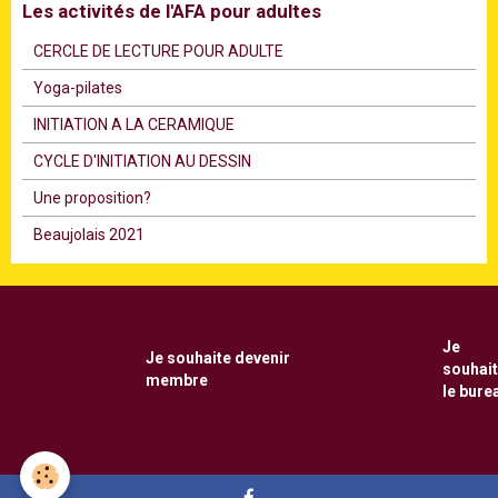
Les activités de l'AFA pour adultes
CERCLE DE LECTURE POUR ADULTE
Υoga-pilates
INITIATION A LA CERAMIQUE
CYCLE D'INITIATION AU DESSIN
Une proposition?
Beaujolais 2021
Je
Je souhaite
devenir
souhai
membre
le bure