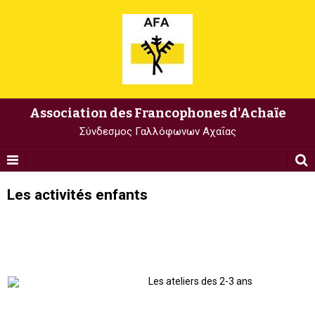
Association des Francophones d'Achaïe
Σύνδεσμος Γαλλόφωνων Αχαΐας
Les activités enfants
Les ateliers des 2-3 ans