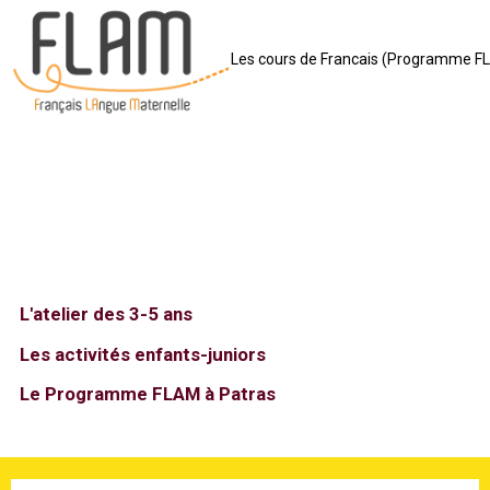
Les cours de Francais (Programme F
L'atelier des 3-5 ans
Les activités enfants-juniors
Le Programme FLAM à Patras