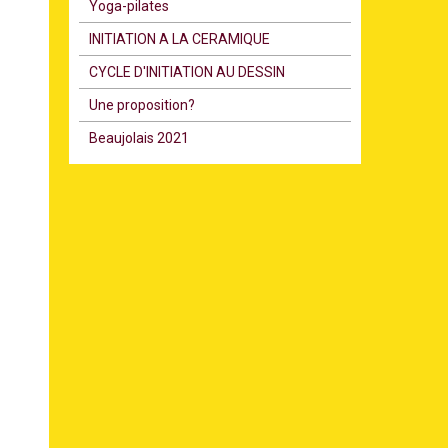
Υoga-pilates
INITIATION A LA CERAMIQUE
CYCLE D'INITIATION AU DESSIN
Une proposition?
Beaujolais 2021