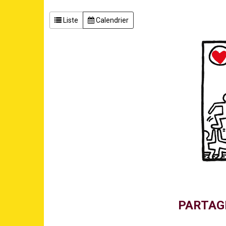
Liste
Calendrier
PARTAG