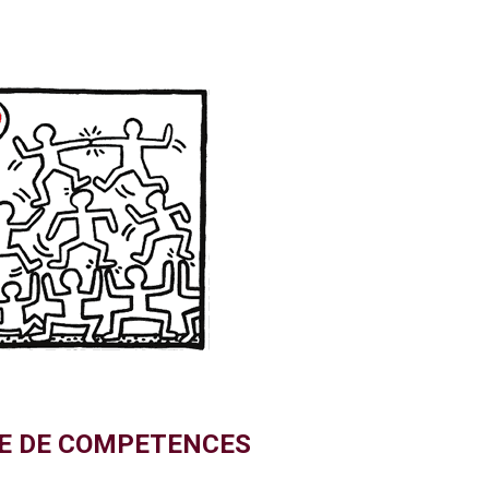
E DE COMPETENCES