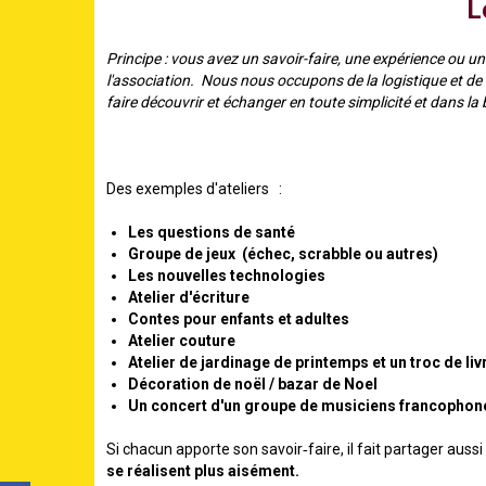
L
Principe : vous avez un savoir-faire, une expérience ou
l'association. Nous nous occupons de la logistique et de
faire découvrir et échanger en toute simplicité et dans l
Des exemples d'ateliers :
Les questions de santé
Groupe de jeux (échec, scrabble ou autres)
Les nouvelles technologies
Atelier d'écriture
Contes pour enfants et adultes
Atelier couture
Atelier de jardinage de printemps et un troc de liv
Décoration de noël
/ bazar de Noel
Un concert d'un groupe de musiciens francophon
Si chacun apporte son savoir‐faire, il fait partager auss
se réalisent plus aisément.