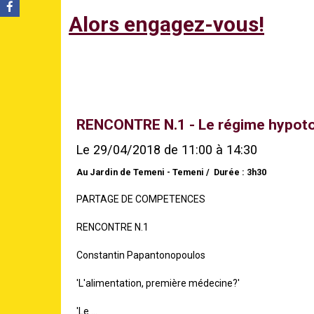
Alors engagez-vous!
RENCONTRE N.1 - Le régime hypotoxi
Le 29/04/2018
de 11:00
à 14:30
Au Jardin de Temeni - Temeni
Durée : 3h30
PARTAGE DE COMPETENCES
RENCONTRE N.1
Constantin Papantonopoulos
'L'alimentation, première médecine?'
'Le ...