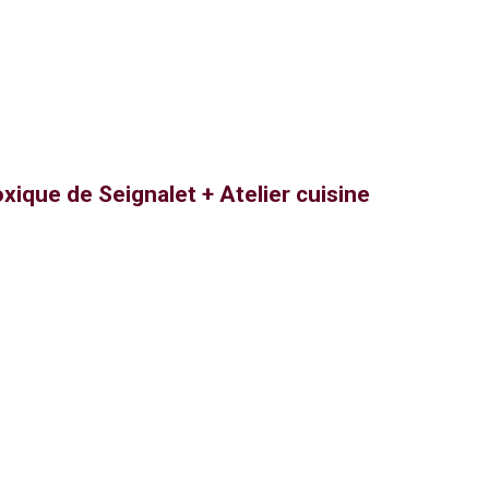
que de Seignalet + Atelier cuisine