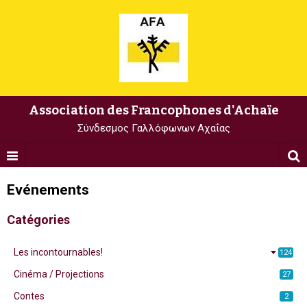
Association des Francophones d'Achaïe
Σύνδεσμος Γαλλόφωνων Αχαΐας
Evénements
Catégories
Les incontournables!
124
Cinéma / Projections
27
Contes
2