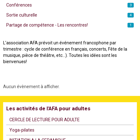
Conférences
3
Sortie culturelle
4
Partage de compétence - Les rencontres!
1
L’association AFA prévoit un événement francophone par
trimestre : cycle de conférence en français, concerts, Fête de la
musique, pièce de théâtre, etc…). Toutes les idées sont les
bienvenues!
Aucun évènement à afficher.
Les activités de l'AFA pour adultes
CERCLE DE LECTURE POUR ADULTE
Υoga-pilates