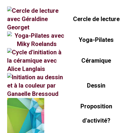
Cercle de lecture
Yoga-Pilates
Céramique
Dessin
Proposition
d'activité?