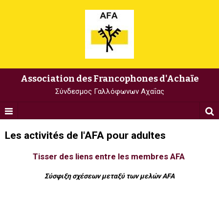
Association des Francophones d'Achaïe
Σύνδεσμος Γαλλόφωνων Αχαΐας
Les activités de l'AFA pour adultes
Tisser des liens entre les membres AFA
Σύσφιξη σχέσεων μεταξύ των μελών AFA