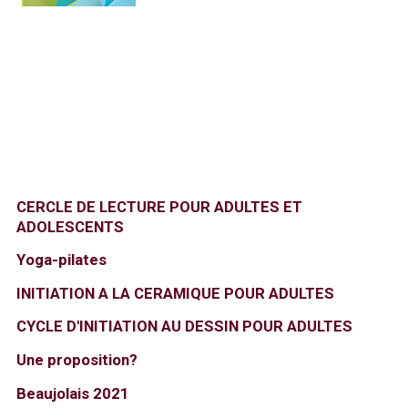
CERCLE DE LECTURE POUR ADULTES ET
ADOLESCENTS
Υoga-pilates
INITIATION A LA CERAMIQUE POUR ADULTES
CYCLE D'INITIATION AU DESSIN POUR ADULTES
Une proposition?
Beaujolais 2021