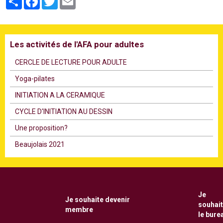
Les activités de l'AFA pour adultes
CERCLE DE LECTURE POUR ADULTE
Υoga-pilates
INITIATION A LA CERAMIQUE
CYCLE D'INITIATION AU DESSIN
Une proposition?
Beaujolais 2021
Je
Je souhaite
devenir
souhai
membre
le bure