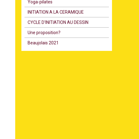
Υoga-pilates
INITIATION A LA CERAMIQUE
CYCLE D'INITIATION AU DESSIN
Une proposition?
Beaujolais 2021