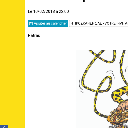
Le 10/02/2018
à 22:00
Ajouter au calendrier
H ΠΡΟΣΚΛΗΣΗ ΣΑΣ - VOTRE INVITA
Patras