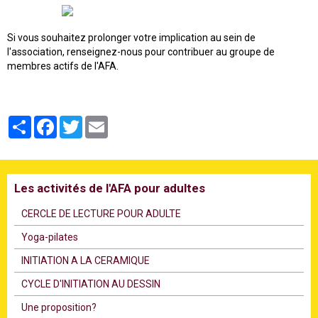
Si vous souhaitez prolonger votre implication au sein de
l'association, renseignez-nous pour contribuer au groupe de
membres actifs de l'AFA.
Partager
Facebook
Twitter
Email
Les activités de l'AFA pour adultes
CERCLE DE LECTURE POUR ADULTE
Υoga-pilates
INITIATION A LA CERAMIQUE
CYCLE D'INITIATION AU DESSIN
Une proposition?