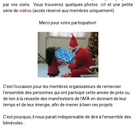
par vos soins. Vous trouverez quelques photos
ici
! et une petite
série de
vidéos
(accès réservé aux membres uniquement)
Merci pour votre participation!
C’est l’occasion pour les membres organisateurs de remercier
l’ensemble des personnes qui ont participé cette année de près ou
de loin à la réussite des manifestions de l'AFA en donnant de leur
temps et de leur énergie, afin de mener à bien ces projets.
C’est pourquoi, il nous parait indispensable de dire à l’ensemble des
bénévoles…