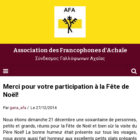
Association des Francophones d'Achaïe
Σύνδεσμος Γαλλόφωνων Αχαΐας
Merci pour votre participation à la Fête de
Noël!
Par
gana_afa
Le 27/12/2014
Nous étions dimanche 21 décembre une soixantaine de personnes,
petits et grands, réunis pour la Fête de Noël et bien sûr la visite du
Père Noël! La bonne humeur était présente sur tous les visages,
nous avons aussi fait honneur aux excellents petits plats préparés