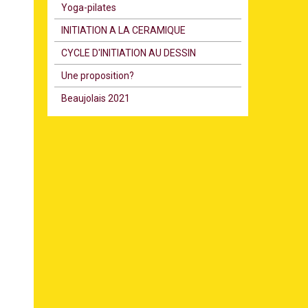
Υoga-pilates
INITIATION A LA CERAMIQUE
CYCLE D'INITIATION AU DESSIN
Une proposition?
Beaujolais 2021